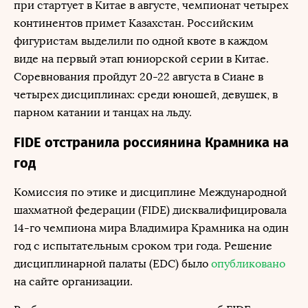
при стартует в Китае в августе, чемпионат четырех
континентов примет Казахстан. Российским
фигуристам выделили по одной квоте в каждом
виде на первый этап юниорской серии в Китае.
Соревнования пройдут 20-22 августа в Сиане в
четырех дисциплинах: среди юношей, девушек, в
парном катании и танцах на льду.
FIDE отстранила россиянина Крамника на
год
Комиссия по этике и дисциплине Международной
шахматной федерации (FIDE) дисквалифицировала
14-го чемпиона мира Владимира Крамника на один
год с испытательным сроком три года. Решение
дисциплинарной палаты (EDC) было
опубликовано
на сайте организации.