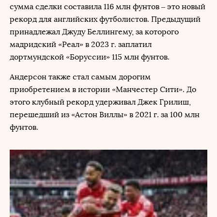
сумма сделки составила 116 млн фунтов – это новый
рекорд для английских футболистов. Предыдущий
принадлежал Джуду Беллингему, за которого
мадридский «Реал» в 2023 г. заплатил
дортмундской «Боруссии» 115 млн фунтов.
Андерсон также стал самым дорогим
приобретением в истории «Манчестер Сити». До
этого клубный рекорд удерживал Джек Грилиш,
перешедший из «Астон Виллы» в 2021 г. за 100 млн
фунтов.