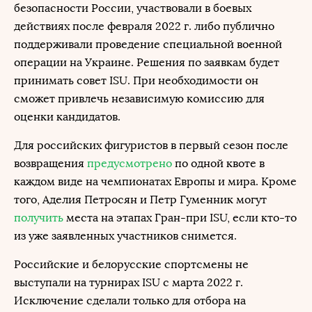
безопасности России, участвовали в боевых
действиях после февраля 2022 г. либо публично
поддерживали проведение специальной военной
операции на Украине. Решения по заявкам будет
принимать совет ISU. При необходимости он
сможет привлечь независимую комиссию для
оценки кандидатов.
Для российских фигуристов в первый сезон после
возвращения
предусмотрено
по одной квоте в
каждом виде на чемпионатах Европы и мира. Кроме
того, Аделия Петросян и Петр Гуменник могут
получить
места на этапах Гран-при ISU, если кто-то
из уже заявленных участников снимется.
Российские и белорусские спортсмены не
выступали на турнирах ISU с марта 2022 г.
Исключение сделали только для отбора на