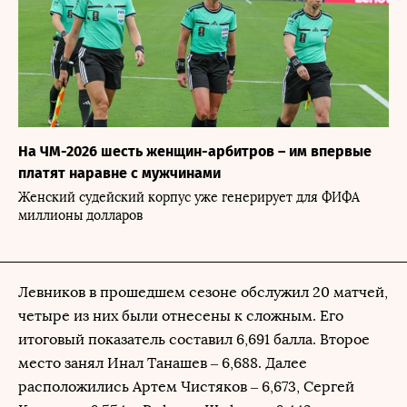
На ЧМ-2026 шесть женщин-арбитров – им впервые
платят наравне с мужчинами
Женский судейский корпус уже генерирует для ФИФА
миллионы долларов
Левников в прошедшем сезоне обслужил 20 матчей,
четыре из них были отнесены к сложным. Его
итоговый показатель составил 6,691 балла. Второе
место занял Инал Танашев – 6,688. Далее
расположились Артем Чистяков – 6,673, Сергей