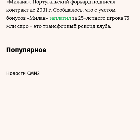
«Милана». Португальский форвард подписал
контракт до 2031 г. Сообщалось, что с учетом
бонусов «Милан»
заплатил
за 25-летнего игрока 75
млн евро – это трансферный рекорд клуба.
Популярное
Новости СМИ2