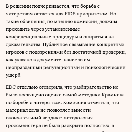
В решении подчеркивается, что борьба с
читерством остается для FIDE приоритетом. Но
такие обвинения, по мнению комиссии, должны
проходить через установленные
конфиденциальные процедуры и опираться на
доказательства. Публичное связывание конкретных
игроков с подозрениями без достаточной проверки,
как указано в документе, нанесло им
неоправданный репутационный и психологический
ущерб.
EDC отдельно оговорила, что разбирательство не
было посвящено оценке самой методики Крамника
по борьбе с читерством. Комиссия отметила, что
материал дела не позволяет вынести
окончательный вердикт: методология
гроссмейстера не была раскрыта полностью, а