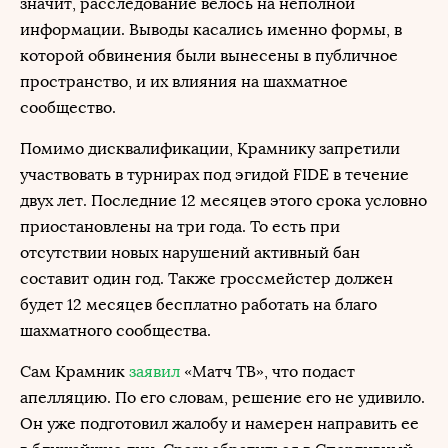
значит, расследование велось на неполной
информации. Выводы касались именно формы, в
которой обвинения были вынесены в публичное
пространство, и их влияния на шахматное
сообщество.
Помимо дисквалификации, Крамнику запретили
участвовать в турнирах под эгидой FIDE в течение
двух лет. Последние 12 месяцев этого срока условно
приостановлены на три года. То есть при
отсутствии новых нарушений активный бан
составит один год. Также гроссмейстер должен
будет 12 месяцев бесплатно работать на благо
шахматного сообщества.
Сам Крамник
заявил
«Матч ТВ», что подаст
апелляцию. По его словам, решение его не удивило.
Он уже подготовил жалобу и намерен направить ее