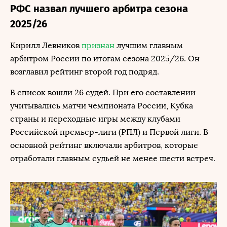
РФС назвал лучшего арбитра сезона
2025/26
Кирилл Левников
признан
лучшим главным
арбитром России по итогам сезона 2025/26. Он
возглавил рейтинг второй год подряд.
В список вошли 26 судей. При его составлении
учитывались матчи чемпионата России, Кубка
страны и переходные игры между клубами
Российской премьер-лиги (РПЛ) и Первой лиги. В
основной рейтинг включали арбитров, которые
отработали главным судьей не менее шести встреч.