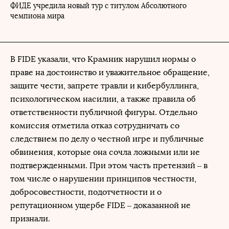
ФИДЕ учредила новый тур с титулом Абсолютного
чемпиона мира
В FIDE указали, что Крамник нарушил нормы о
праве на достоинство и уважительное обращение,
защите чести, запрете травли и кибербуллинга,
психологическом насилии, а также правила об
ответственности публичной фигуры. Отдельно
комиссия отметила отказ сотрудничать со
следствием по делу о честной игре и публичные
обвинения, которые она сочла ложными или не
подтвержденными. При этом часть претензий – в
том числе о нарушении принципов честности,
добросовестности, подотчетности и о
репутационном ущербе FIDE – доказанной не
признали.