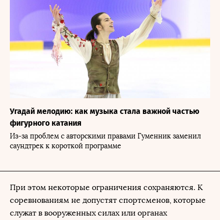
Угадай мелодию: как музыка стала важной частью
фигурного катания
Из-за проблем с авторскими правами Гуменник заменил
саундтрек к короткой программе
При этом некоторые ограничения сохраняются. К
соревнованиям не допустят спортсменов, которые
служат в вооруженных силах или органах