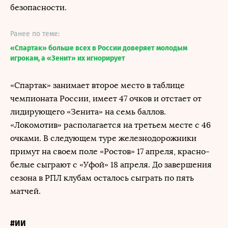
безопасности.
Ранее по теме:
«Спартак» больше всех в России доверяет молодым
игрокам, а «Зенит» их игнорирует
«Спартак» занимает второе место в таблице
чемпионата России, имеет 47 очков и отстает от
лидирующего «Зенита» на семь баллов.
«Локомотив» располагается на третьем месте с 46
очками. В следующем туре железнодорожники
примут на своем поле «Ростов» 17 апреля, красно-
белые сыграют с «Уфой» 18 апреля. До завершения
сезона в РПЛ клубам осталось сыграть по пять
матчей.
#ИИ