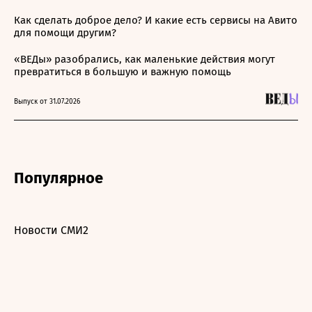
Как сделать доброе дело? И какие есть сервисы на Авито
для помощи другим?
«ВЕДы» разобрались, как маленькие действия могут
превратиться в большую и важную помощь
Выпуск от 31.07.2026
Популярное
Новости СМИ2