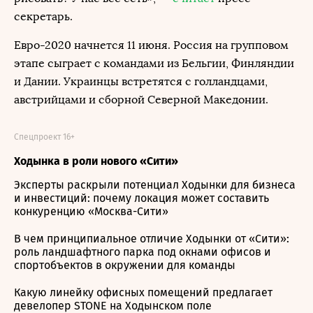
секретарь.
Евро-2020 начнется 11 июня. Россия на групповом
этапе сыграет с командами из Бельгии, Финляндии
и Дании. Украинцы встретятся с голландцами,
австрийцами и сборной Северной Македонии.
Спецпроект 16+
Ходынка в роли нового «Сити»
Эксперты раскрыли потенциал Ходынки для бизнеса
и инвестиций: почему локация может составить
конкуренцию «Москва-Сити»
В чем принципиальное отличие Ходынки от «Сити»:
роль ландшафтного парка под окнами офисов и
спортобъектов в окружении для команды
Какую линейку офисных помещений предлагает
девелопер STONE на Ходынском поле