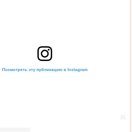
Посмотреть эту публикацию в Instagram