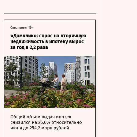
Спецпроект 16+
«Домклик»: спрос на вторичную
недвижимость в ипотеку вырос
за год в 2,2 раза
Общий объем выдач ипотек
снизился на 26,6% относительно
июня до 254,2 млрд рублей