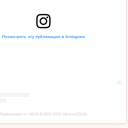
Посмотреть эту публикацию в Instagram
Публикация от UEFA EURO 2020 (@euro2020)