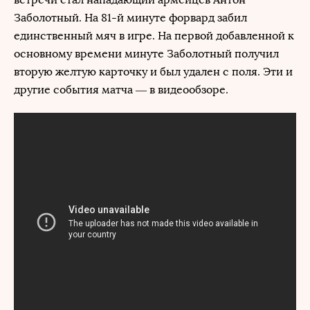
Заболотный. На 81-й минуте форвард забил
единственный мяч в игре. На первой добавленной к
основному времени минуте Заболотный получил
вторую желтую карточку и был удален с поля. Эти и
другие события матча — в видеообзоре.