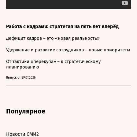
Работа с кадрами: стратегия на пять лет вперёд
Дефицит кадров – это «новая реальность»
Удержание и развитие сотрудников – новые приоритеты
От тактики «перекупа» – к стратегическому
планированию
Выпуск от 29.07.2026
Популярное
Новости СМИ2