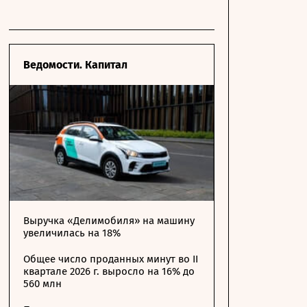
Ведомости. Капитал
Выручка «Делимобиля» на машину
увеличилась на 18%
Общее число проданных минут во II
квартале 2026 г. выросло на 16% до
560 млн