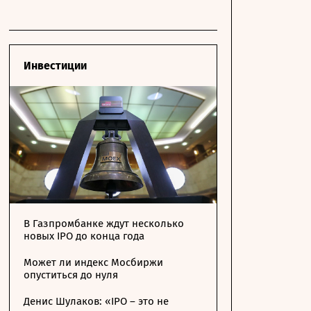
Инвестиции
В Газпромбанке ждут несколько
новых IPO до конца года
Может ли индекс Мосбиржи
опуститься до нуля
Денис Шулаков: «IPO – это не