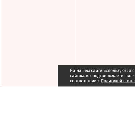
На нашем сайте используются c
сайтом, вы подтверждаете свое
соответствии с
Политикой в отн