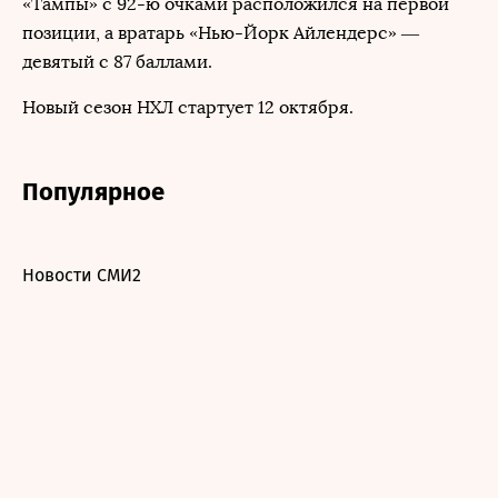
«Тампы» с 92-ю очками расположился на первой
позиции, а вратарь «Нью-Йорк Айлендерс» —
девятый с 87 баллами.
Новый сезон НХЛ стартует 12 октября.
Популярное
Новости СМИ2