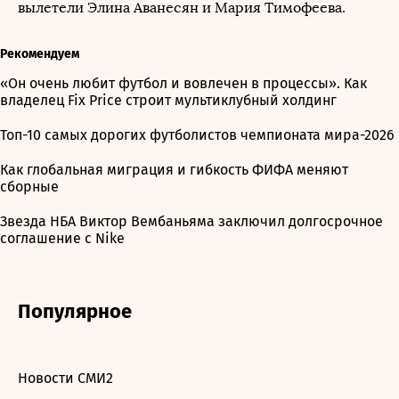
вылетели Элина Аванесян и Мария Тимофеева.
Рекомендуем
«Он очень любит футбол и вовлечен в процессы». Как
владелец Fix Price строит мультиклубный холдинг
Топ-10 самых дорогих футболистов чемпионата мира-2026
Как глобальная миграция и гибкость ФИФА меняют
сборные
Звезда НБА Виктор Вембаньяма заключил долгосрочное
соглашение с Nike
Популярное
Новости СМИ2