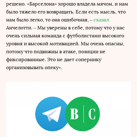
решено. «Барселона» хорошо владела мячом, и нам
было тяжело его возвращать. Если есть мысль, что
нам было легко, то она ошибочная, –
сказал
Анчелотти. – Мы уверены в себе, потому что у нас
очень сильная команда с футболистами высокого
уровня и высокой мотивацией. Мы очень опасны,
потому что подвижны в атаке, позиции не
фиксированные. Это не дает сопернику
организовывать опеку».