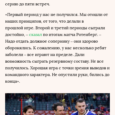
серию до пяти встреч.
«Первый период у нас не получился. Мы отошли от
наших принципов, от того, что делали в
прошлой игре. Второй и третий периоды сыграли
достойно, –
сказал
по итогам матча Ротенберг. –
Надо отдать должное сопернику – они здорово
оборонялись. К сожалению, у нас несколько ребят
заболели – все играют на пределе. Дали
возможность сыграть резервному составу. Не все
получилось. Хорошая игра с точки зрения выводов и
командного характера. Не опустили руки, бились до
конца».