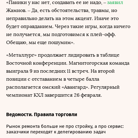
«Паники у нас нет, создавать ее не надо, –
заявил
Жамнов. – Да, есть обстоятельства, травмы, но
неправильно делать на этом акцент. Иначе это
будет оправданием. Через такие игры, когда ничего
не получается, мы подготовимся к плей-офф.
Обещаю, мы еще пошумим».
«Металлург» продолжает лидировать в таблице
Восточной конференции. Магнитогорская команда
выиграла 9 из последних 11 встреч. На второй
позиции с отставанием в четыре балла
располагается омский «Авангард». Регулярный
чемпионат КХЛ завершится 26 февраля.
Ведомости. Правила торговли
Рынок ремонта больше не про стройку, а про сервис:
заказчики переходят к делегированию задач