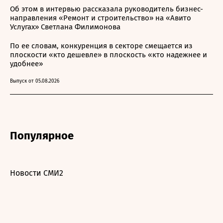
Об этом в интервью рассказала руководитель бизнес-
направления «Ремонт и строительство» на «Авито
Услугах» Светлана Филимонова
По ее словам, конкуренция в секторе смещается из
плоскости «кто дешевле» в плоскость «кто надежнее и
удобнее»
Выпуск от 05.08.2026
Популярное
Новости СМИ2