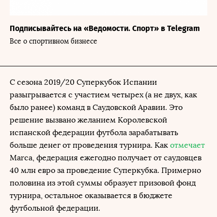
Подписывайтесь на «Ведомости. Спорт» в Telegram
Все о спортивном бизнесе
С сезона 2019/20 Суперкубок Испании
разыгрывается с участием четырех (а не двух, как
было ранее) команд в Саудовской Аравии. Это
решение вызвано желанием Королевской
испанской федерации футбола зарабатывать
больше денег от проведения турнира. Как
отмечает
Marca, федерация ежегодно получает от саудовцев
40 млн евро за проведение Суперкубка. Примерно
половина из этой суммы образует призовой фонд
турнира, остальное оказывается в бюджете
футбольной федерации.