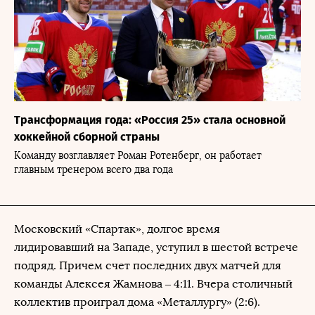
Трансформация года: «Россия 25» стала основной
хоккейной сборной страны
Команду возглавляет Роман Ротенберг, он работает
главным тренером всего два года
Московский «Спартак», долгое время
лидировавший на Западе, уступил в шестой встрече
подряд. Причем счет последних двух матчей для
команды Алексея Жамнова – 4:11. Вчера столичный
коллектив проиграл дома «Металлургу» (2:6).