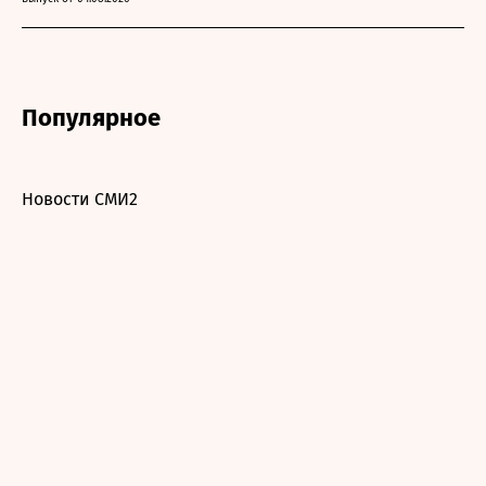
Популярное
Новости СМИ2