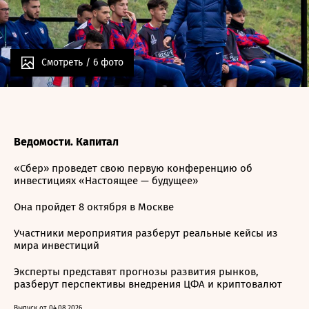
Смотреть /
6 фото
Ведомости. Капитал
«Сбер» проведет свою первую конференцию об
инвестициях «Настоящее — будущее»
Она пройдет 8 октября в Москве
Участники мероприятия разберут реальные кейсы из
мира инвестиций
Эксперты представят прогнозы развития рынков,
разберут перспективы внедрения ЦФА и криптовалют
Выпуск от 04.08.2026