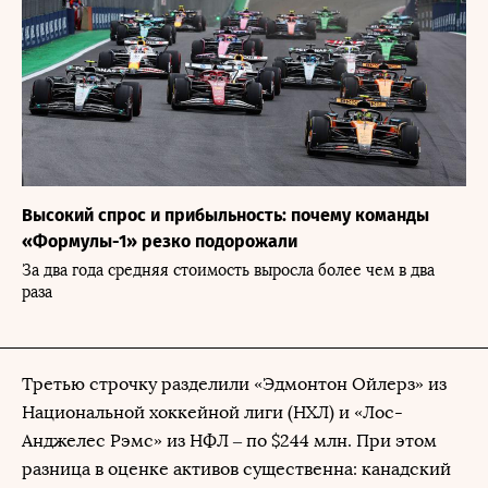
Высокий спрос и прибыльность: почему команды
«Формулы-1» резко подорожали
За два года средняя стоимость выросла более чем в два
раза
Третью строчку разделили «Эдмонтон Ойлерз» из
Национальной хоккейной лиги (НХЛ) и «Лос-
Анджелес Рэмс» из НФЛ – по $244 млн. При этом
разница в оценке активов существенна: канадский