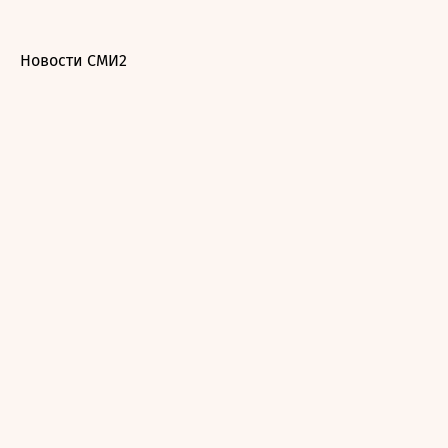
Новости СМИ2