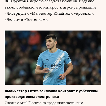
000 фунтов в неделю без учета бонусов. Издание
также сообщало, что интерес к игроку проявляли
«Ливерпуль», «Манчестер Юнайтед», «Арсенал»,
«Челси» и «Тоттенхэм».
«Манчестер Сити» заключил контракт с узбекским
производителем электроники
Сделка с Artel Electronics продолжит экспансию