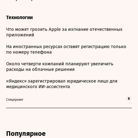
Технологии
Что может грозить Apple за изгнание отечественных
приложений
На иностранных ресурсах оставят регистрацию только
по номеру телефона
Около четверти компаний планируют увеличить
расходы на облачные решения
«Яндекс» зарегистрировал юридическое лицо для
медицинского ИИ-ассистента
Спецпроект
Популярное