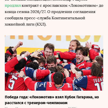
продлил
контракт с ярославским «Локомотивом» до
конца сезона 2026/27. О продлении соглашения
сообщила пресс-служба Континентальной
хоккейной лиги (КХЛ).
Победа года: «Локомотив» взял Кубок Гагарина, но
расстался с тренером-чемпионом