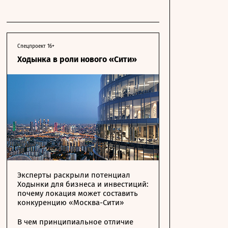
Спецпроект 16+
Ходынка в роли нового «Сити»
Эксперты раскрыли потенциал
Ходынки для бизнеса и инвестиций:
почему локация может составить
конкуренцию «Москва-Сити»
В чем принципиальное отличие