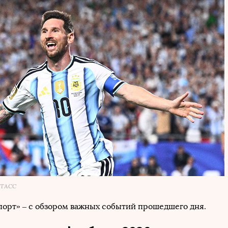
/ ТАСС
порт» – с обзором важных событий прошедшего дня.