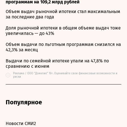
программам на 109,2 млрд рублей
Объем выдач рыночной ипотеки стал максимальным
за последние два года
Доля рыночной ипотеки в общем объеме выдач тоже
увеличилась — до 43%
Объем выдачи по льготным программам снизился на
42,3% за месяц
Выдачи по семейной ипотеке упали на 47,8% по
сравнению с июнем
Реклама / ООО "Домклик" 16+. Оценивайте свои финансовые возможности и
i
риски
Популярное
Новости СМИ2