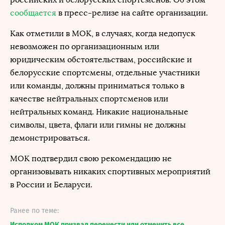
сообщается
в пресс-релизе на сайте организации.
Как отметили в МОК, в случаях, когда недопуск
невозможен по организационным или
юридическим обстоятельствам, российские и
белорусские спортсмены, отдельные участники
или команды, должны приниматься только в
качестве нейтральных спортсменов или
нейтральных команд. Никакие национальные
символы, цвета, флаги или гимны не должны
демонстрироваться.
МОК подтвердил свою рекомендацию не
организовывать никаких спортивных мероприятий
в России и Беларуси.
Ранее по теме:
Исполком МОК призвал перенести или отменить все