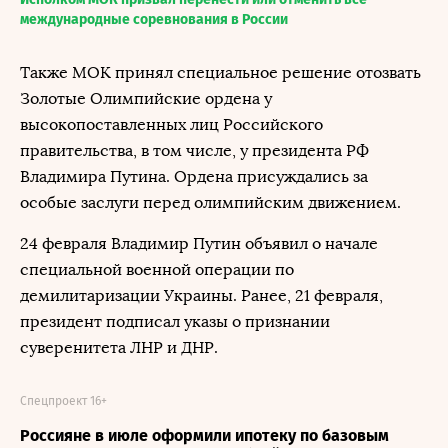
международные соревнования в России
Также МОК принял специальное решение отозвать
Золотые Олимпийские ордена у
высокопоставленных лиц Российского
правительства, в том числе, у президента РФ
Владимира Путина. Ордена присуждались за
особые заслуги перед олимпийским движением.
24 февраля Владимир Путин объявил о начале
специальной военной операции по
демилитаризации Украины. Ранее, 21 февраля,
президент подписал указы о признании
суверенитета ЛНР и ДНР.
Спецпроект 16+
Россияне в июле оформили ипотеку по базовым