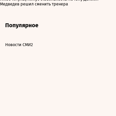
Медведев решил сменить тренера
Популярное
Новости СМИ2