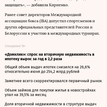
защищать», — добавила Кириенко.
Ранее совет директоров Международной
ассоциации бокса (IBA) допустил спортсменов и
других официальных представителей России и
Белоруссии к участию в международных турнирах.
Спецпроект 16+
«Домклик»: спрос на вторичную недвижимость в
ипотеку вырос за год в 2,2 раза
Общий объем выдач ипотек снизился на 26,6%
относительно июня до 254,2 млрд рублей
Заметнее всего скорректировался первичный рынок
Объем займов для покупки жилья в новостройках
упал на 39,5% за месяц
Доля вторичной недвижимости в структуре выдач