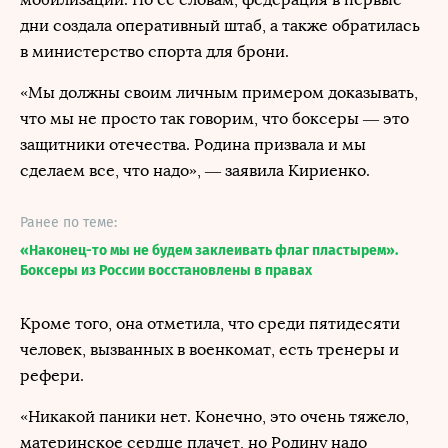
дни создала оперативный штаб, а также обратилась
в министерство спорта для брони.
«Мы должны своим личным примером доказывать,
что мы не просто так говорим, что боксеры — это
защитники отечества. Родина призвала и мы
сделаем все, что надо», — заявила Кириенко.
Ранее по теме:
«Наконец-то мы не будем заклеивать флаг пластырем».
Боксеры из России восстановлены в правах
Кроме того, она отметила, что среди пятидесяти
человек, вызванных в военкомат, есть тренеры и
рефери.
«Никакой паники нет. Конечно, это очень тяжело,
материнское сердце плачет, но Родину надо