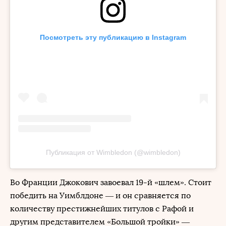
Посмотреть эту публикацию в Instagram
Публикация от Wimbledon (@wimbledon)
Во Франции Джокович завоевал 19-й «шлем». Стоит
победить на Уимблдоне — и он сравняется по
количеству престижнейших титулов с Рафой и
другим представителем «Большой тройки» —