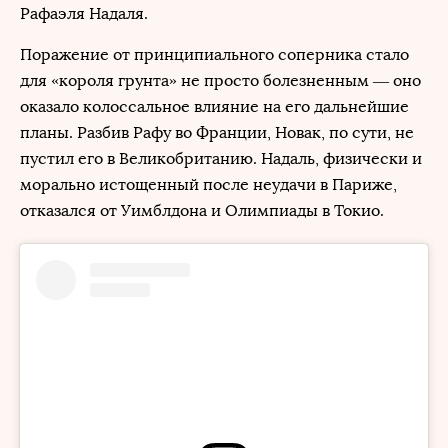
Рафаэля Надаля.
Поражение от принципиального соперника стало
для «короля грунта» не просто болезненным — оно
оказало колоссальное влияние на его дальнейшие
планы. Разбив Рафу во Франции, Новак, по сути, не
пустил его в Великобританию. Надаль, физически и
морально истощенный после неудачи в Париже,
отказался от Уимблдона и Олимпиады в Токио.