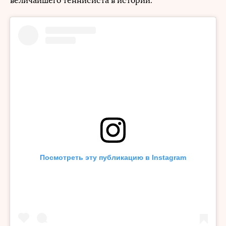
величайшего теннисиста в истории.
Посмотреть эту публикацию в Instagram