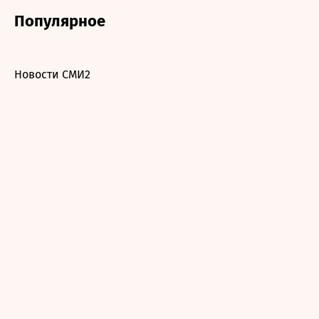
Популярное
Новости СМИ2