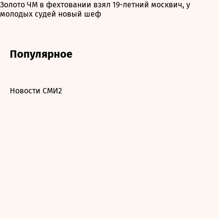
Золото ЧМ в фехтовании взял 19-летний москвич, у
молодых судей новый шеф
Популярное
Новости СМИ2