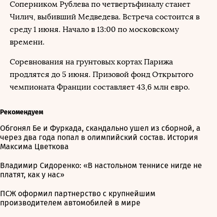
Соперником Рублева по четвертьфиналу станет
Чилич, выбивший Медведева. Встреча состоится в
среду 1 июня. Начало в 13:00 по московскому
времени.
Соревнования на грунтовых кортах Парижа
продлятся до 5 июня. Призовой фонд Открытого
чемпионата Франции составляет 43,6 млн евро.
Рекомендуем
Обгонял Бе и Фуркада, скандально ушел из сборной, а
через два года попал в олимпийский состав. История
Максима Цветкова
Владимир Сидоренко: «В настольном теннисе нигде не
платят, как у нас»
ПСЖ оформил партнерство с крупнейшим
производителем автомобилей в мире