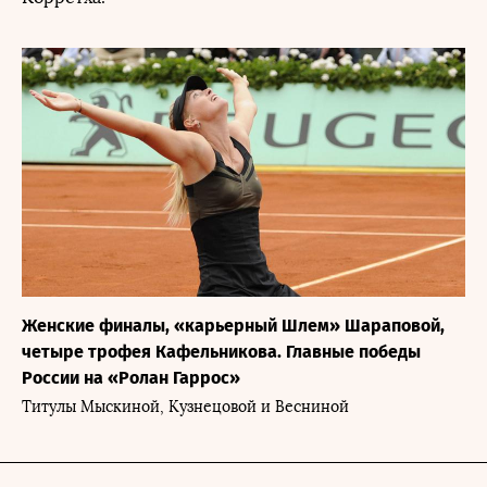
Женские финалы, «карьерный Шлем» Шараповой,
четыре трофея Кафельникова. Главные победы
России на «Ролан Гаррос»
Титулы Мыскиной, Кузнецовой и Весниной