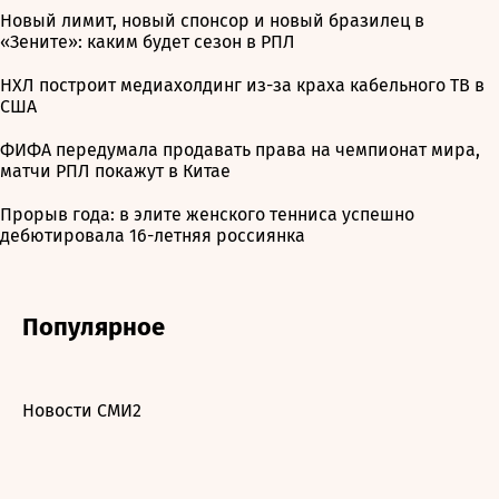
Новый лимит, новый спонсор и новый бразилец в
«Зените»: каким будет сезон в РПЛ
НХЛ построит медиахолдинг из-за краха кабельного ТВ в
США
ФИФА передумала продавать права на чемпионат мира,
матчи РПЛ покажут в Китае
Прорыв года: в элите женского тенниса успешно
дебютировала 16-летняя россиянка
Популярное
Новости СМИ2