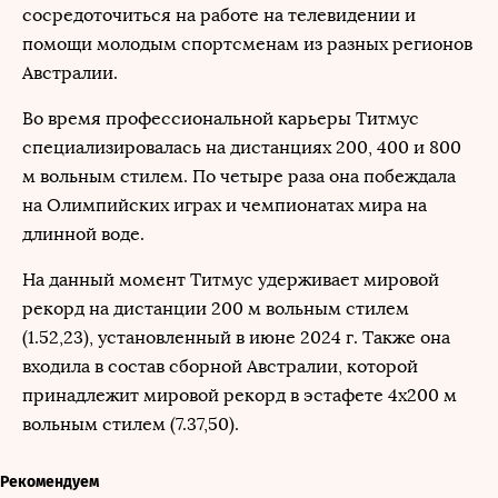
сосредоточиться на работе на телевидении и
помощи молодым спортсменам из разных регионов
Австралии.
Во время профессиональной карьеры Титмус
специализировалась на дистанциях 200, 400 и 800
м вольным стилем. По четыре раза она побеждала
на Олимпийских играх и чемпионатах мира на
длинной воде.
На данный момент Титмус удерживает мировой
рекорд на дистанции 200 м вольным стилем
(1.52,23), установленный в июне 2024 г. Также она
входила в состав сборной Австралии, которой
принадлежит мировой рекорд в эстафете 4х200 м
вольным стилем (7.37,50).
Рекомендуем