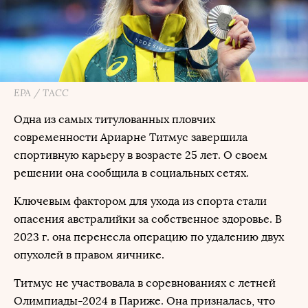
EPA / ТАСС
Одна из самых титулованных пловчих
современности Ариарне Титмус завершила
спортивную карьеру в возрасте 25 лет. О своем
решении она сообщила в социальных сетях.
Ключевым фактором для ухода из спорта стали
опасения австралийки за собственное здоровье. В
2023 г. она перенесла операцию по удалению двух
опухолей в правом яичнике.
Титмус не участвовала в соревнованиях с летней
Олимпиады-2024 в Париже. Она призналась, что