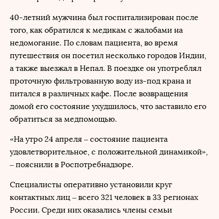
40-летний мужчина был госпитализирован после
того, как обратился к медикам с жалобами на
недомогание. По словам пациента, во время
путешествия он посетил несколько городов Индии,
а также выезжал в Непал. В поездке он употреблял
проточную фильтрованную воду из-под крана и
питался в различных кафе. После возвращения
домой его состояние ухудшилось, что заставило его
обратиться за медпомощью.
«На утро 24 апреля – состояние пациента
удовлетворительное, с положительной динамикой»,
– пояснили в Роспотребнадзоре.
Специалисты оперативно установили круг
контактных лиц – всего 321 человек в 33 регионах
России. Среди них оказались члены семьи