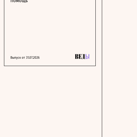
помощь
Выпуск от 31.07.2026