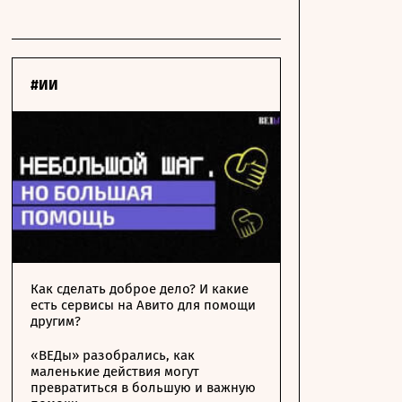
#ИИ
Как сделать доброе дело? И какие
есть сервисы на Авито для помощи
другим?
«ВЕДы» разобрались, как
маленькие действия могут
превратиться в большую и важную