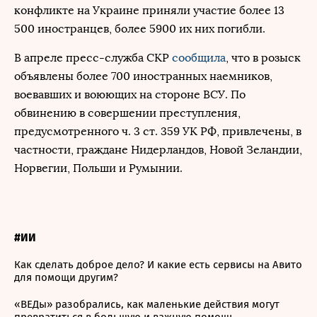
конфликте на Украине приняли участие более 13
500 иностранцев, более 5900 их них погибли.
В апреле пресс-служба СКР
сообщила
, что в розыск
объявлены более 700 иностранных наемников,
воевавших и воюющих на стороне ВСУ. По
обвинению в совершении преступления,
предусмотренного ч. 3 ст. 359 УК РФ, привлечены, в
частности, граждане Нидерландов, Новой Зеландии,
Норвегии, Польши и Румынии.
#ИИ
Как сделать доброе дело? И какие есть сервисы на Авито
для помощи другим?
«ВЕДы» разобрались, как маленькие действия могут