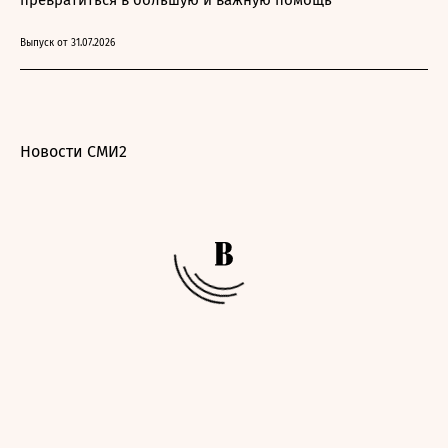
превратиться в большую и важную помощь
Выпуск от 31.07.2026
Новости СМИ2