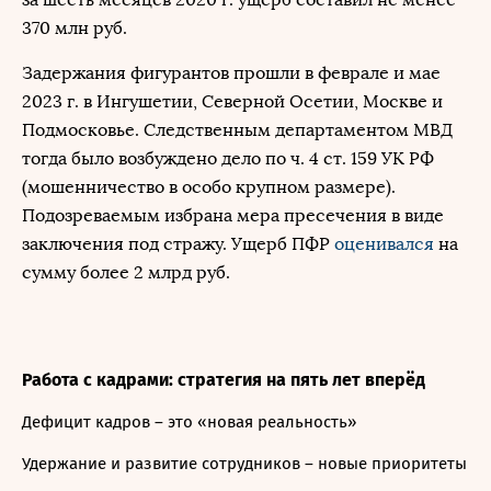
370 млн руб.
Задержания фигурантов прошли в феврале и мае
2023 г. в Ингушетии, Северной Осетии, Москве и
Подмосковье. Следственным департаментом МВД
тогда было возбуждено дело по ч. 4 ст. 159 УК РФ
(мошенничество в особо крупном размере).
Подозреваемым избрана мера пресечения в виде
заключения под стражу. Ущерб ПФР
оценивался
на
сумму более 2 млрд руб.
Работа с кадрами: стратегия на пять лет вперёд
Дефицит кадров – это «новая реальность»
Удержание и развитие сотрудников – новые приоритеты