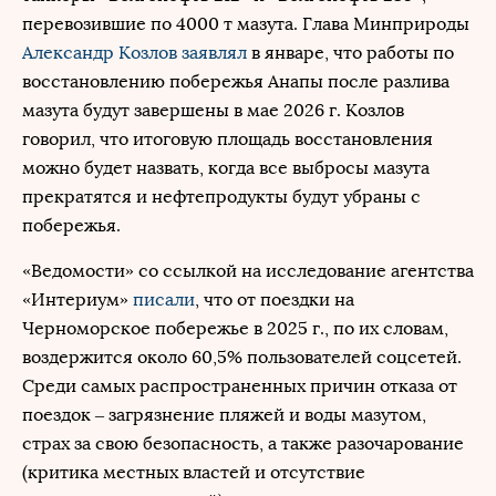
перевозившие по 4000 т мазута. Глава Минприроды
Александр Козлов
заявлял
в январе, что работы по
восстановлению побережья Анапы после разлива
мазута будут завершены в мае 2026 г. Козлов
говорил, что итоговую площадь восстановления
можно будет назвать, когда все выбросы мазута
прекратятся и нефтепродукты будут убраны с
побережья.
«Ведомости» со ссылкой на исследование агентства
«Интериум»
писали
, что от поездки на
Черноморское побережье в 2025 г., по их словам,
воздержится около 60,5% пользователей соцсетей.
Среди самых распространенных причин отказа от
поездок – загрязнение пляжей и воды мазутом,
страх за свою безопасность, а также разочарование
(критика местных властей и отсутствие