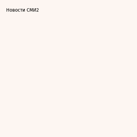
Новости СМИ2