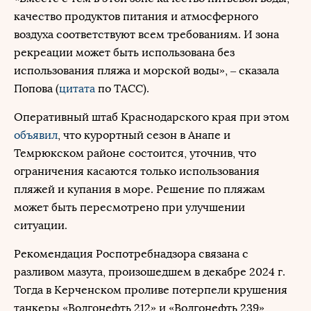
качество продуктов питания и атмосферного
воздуха соответствуют всем требованиям. И зона
рекреации может быть использована без
использования пляжа и морской воды», – сказала
Попова (
цитата
по ТАСС).
Оперативный штаб Краснодарского края при этом
объявил
, что курортный сезон в Анапе и
Темрюкском районе состоится, уточнив, что
ограничения касаются только использования
пляжей и купания в море. Решение по пляжам
может быть пересмотрено при улучшении
ситуации.
Рекомендация Роспотребнадзора связана с
разливом мазута, произошедшем в декабре 2024 г.
Тогда в Керченском проливе потерпели крушения
танкеры «Волгонефть 212» и «Волгонефть 239»,