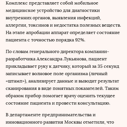
Комплекс представляет собой мобильное
медицинское устройство для диагностики
внутренних органов, выявления инфекций,
аллергии, токсинов и недостатка полезных веществ.
На этапе апробации аппарат определяет состояние
пациента с точностью порядка 92%.
По словам генерального директора компании-
разработчика Александра Лукьянова, пациент
прикладывает руку к датчику, который за 35 секунд
записывает волновое поле организма (личный
«штамп»), анализирует данные и выводит результат
сканирования в виде понятных показателей. Таким
образом прибор помогает врачу оценить текущее
состояние пациента и провести консультацию.
В департаменте предпринимательства и
инновационного развития Москвы отметили, что