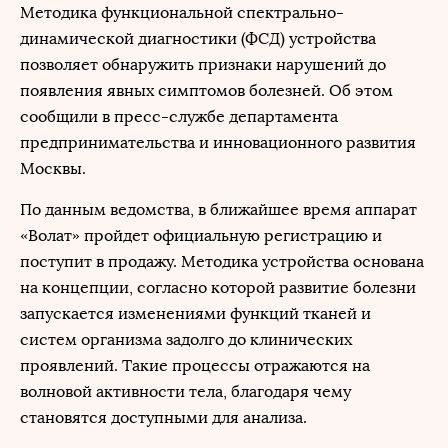
Методика функциональной спектрально-
динамической диагностики (ФСД) устройства
позволяет обнаружить признаки нарушений до
появления явных симптомов болезней. Об этом
сообщили в пресс-службе департамента
предпринимательства и инновационного развития
Москвы.
По данным ведомства, в ближайшее время аппарат
«Волат» пройдет официальную регистрацию и
поступит в продажу. Методика устройства основана
на концепции, согласно которой развитие болезни
запускается изменениями функций тканей и
систем организма задолго до клинических
проявлений. Такие процессы отражаются на
волновой активности тела, благодаря чему
становятся доступными для анализа.