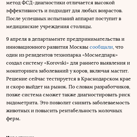
метод ФСД-диагностики отличается высокой
эффективность и подходит для любых возрастов.
После успешных испытаний аппарат поступит в
медицинские учреждения столицы.
9 апреля в департаменте предпринимательства и
инновационного развития Москвы
сообщали
, что
один из резидентов технопарка «Мосмедпарк»
создал систему «Korovski» для раннего выявления и
мониторинга заболеваний у коров, включая мастит.
Решение сейчас тестируется в Краснодарском крае
и скоро выйдет на рынок. По словам разработчиков,
позже система сможет также диагностировать риск
эндометрита. Это позволит снизить заболеваемость
животных и повысить рентабельность молочных
ферм.