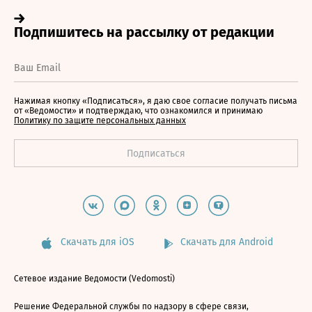
Нажимая кнопку «Подписаться», я даю свое согласие получать письма
от «Ведомости» и подтверждаю, что ознакомился и принимаю
Политику по защите персональных данных
Скачать для iOS
Скачать для Android
Сетевое издание Ведомости (Vedomosti)
Решение Федеральной службы по надзору в сфере связи,