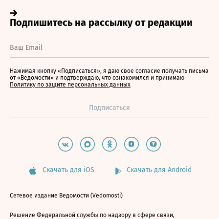
Нажимая кнопку «Подписаться», я даю свое согласие получать письма
от «Ведомости» и подтверждаю, что ознакомился и принимаю
Политику по защите персональных данных
Скачать для iOS
Скачать для Android
Сетевое издание Ведомости (Vedomosti)
Решение Федеральной службы по надзору в сфере связи,