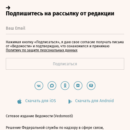
Нажимая кнопку «Подписаться», я даю свое согласие получать письма
от «Ведомости» и подтверждаю, что ознакомился и принимаю
Политику по защите персональных данных
Скачать для iOS
Скачать для Android
Сетевое издание Ведомости (Vedomosti)
Решение Федеральной службы по надзору в сфере связи,