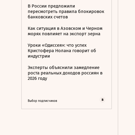
В России предложили
пересмотреть правила блокировок
банковских счетов
Как ситуация в Азовском и Черном
морях повлияет на экспорт зерна
Уроки «Одиссея»: что успех
Кристофера Нолана говорит об
индустрии
Эксперты объяснили замедление
роста реальных доходов россиян в
2026 году
Выбор подписчиков