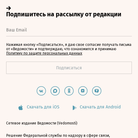
Нажимая кнопку «Подписаться», я даю свое согласие получать письма
от «Ведомости» и подтверждаю, что ознакомился и принимаю
Политику по защите персональных данных
Скачать для iOS
Скачать для Android
Сетевое издание Ведомости (Vedomosti)
Решение Федеральной службы по надзору в сфере связи,