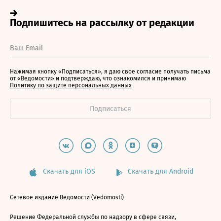
Нажимая кнопку «Подписаться», я даю свое согласие получать письма
от «Ведомости» и подтверждаю, что ознакомился и принимаю
Политику по защите персональных данных
Скачать для iOS
Скачать для Android
Сетевое издание Ведомости (Vedomosti)
Решение Федеральной службы по надзору в сфере связи,