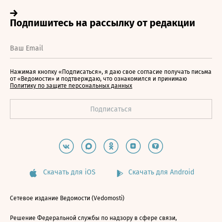
Нажимая кнопку «Подписаться», я даю свое согласие получать письма
от «Ведомости» и подтверждаю, что ознакомился и принимаю
Политику по защите персональных данных
Скачать для iOS
Скачать для Android
Сетевое издание Ведомости (Vedomosti)
Решение Федеральной службы по надзору в сфере связи,