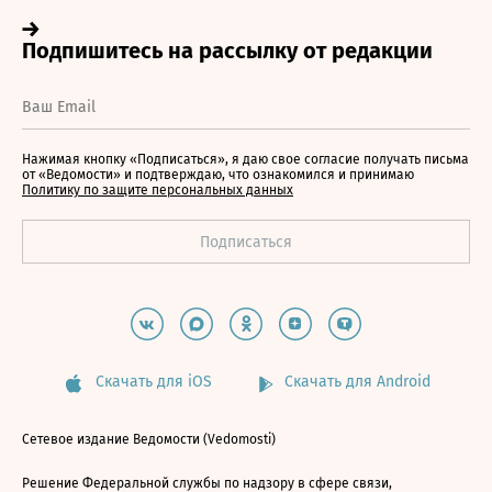
Нажимая кнопку «Подписаться», я даю свое согласие получать письма
от «Ведомости» и подтверждаю, что ознакомился и принимаю
Политику по защите персональных данных
Скачать для iOS
Скачать для Android
Сетевое издание Ведомости (Vedomosti)
Решение Федеральной службы по надзору в сфере связи,