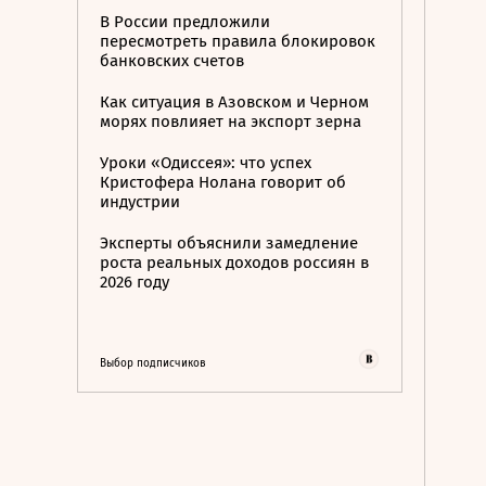
В России предложили
пересмотреть правила блокировок
банковских счетов
Как ситуация в Азовском и Черном
морях повлияет на экспорт зерна
Уроки «Одиссея»: что успех
Кристофера Нолана говорит об
индустрии
Эксперты объяснили замедление
роста реальных доходов россиян в
2026 году
Выбор подписчиков