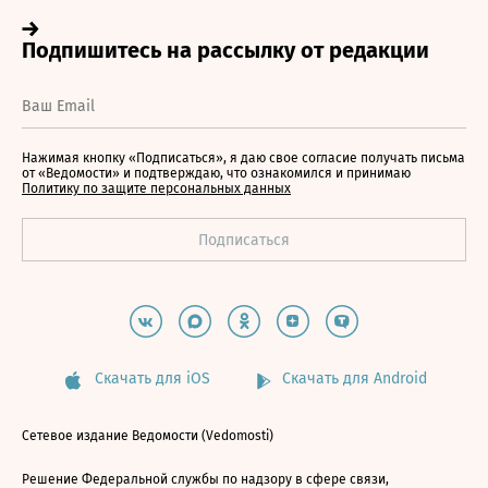
Нажимая кнопку «Подписаться», я даю свое согласие получать письма
от «Ведомости» и подтверждаю, что ознакомился и принимаю
Политику по защите персональных данных
Скачать для iOS
Скачать для Android
Сетевое издание Ведомости (Vedomosti)
Решение Федеральной службы по надзору в сфере связи,