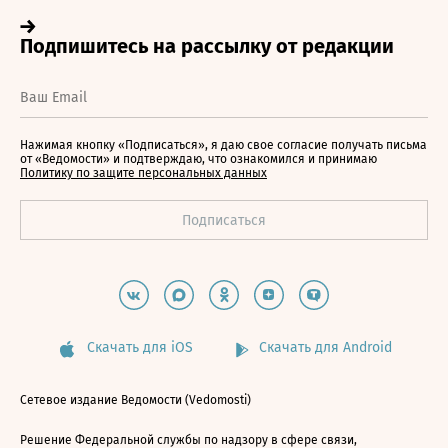
Нажимая кнопку «Подписаться», я даю свое согласие получать письма
от «Ведомости» и подтверждаю, что ознакомился и принимаю
Политику по защите персональных данных
Скачать для iOS
Скачать для Android
Сетевое издание Ведомости (Vedomosti)
Решение Федеральной службы по надзору в сфере связи,