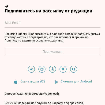
Нажимая кнопку «Подписаться», я даю свое согласие получать письма
от «Ведомости» и подтверждаю, что ознакомился и принимаю
Политику по защите персональных данных
Скачать для iOS
Скачать для Android
Сетевое издание Ведомости (Vedomosti)
Решение Федеральной службы по надзору в сфере связи,