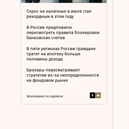
Спрос на наличные в июле стал
рекордным в этом году
В России предложили
пересмотреть правила блокировок
банковских счетов
В пяти регионах России граждане
тратят на ипотеку больше
половины дохода
Брокеры пересматривают
стратегии из-за неопределенности
на фондовом рынке
Эксклюзивно по подписке