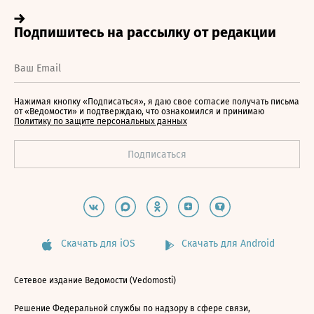
Нажимая кнопку «Подписаться», я даю свое согласие получать письма
от «Ведомости» и подтверждаю, что ознакомился и принимаю
Политику по защите персональных данных
Скачать для iOS
Скачать для Android
Сетевое издание Ведомости (Vedomosti)
Решение Федеральной службы по надзору в сфере связи,