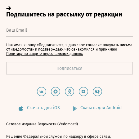
Нажимая кнопку «Подписаться», я даю свое согласие получать письма
от «Ведомости» и подтверждаю, что ознакомился и принимаю
Политику по защите персональных данных
Скачать для iOS
Скачать для Android
Сетевое издание Ведомости (Vedomosti)
Решение Федеральной службы по надзору в сфере связи,