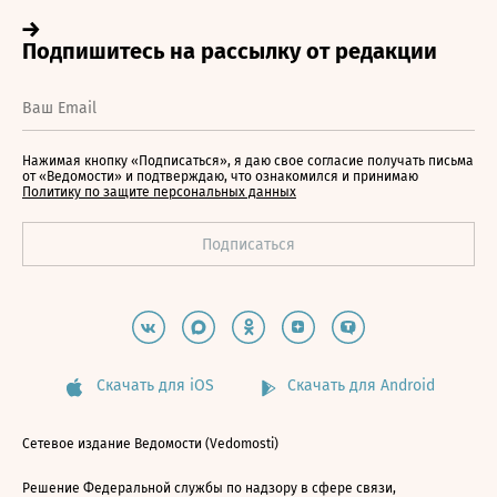
Нажимая кнопку «Подписаться», я даю свое согласие получать письма
от «Ведомости» и подтверждаю, что ознакомился и принимаю
Политику по защите персональных данных
Скачать для iOS
Скачать для Android
Сетевое издание Ведомости (Vedomosti)
Решение Федеральной службы по надзору в сфере связи,