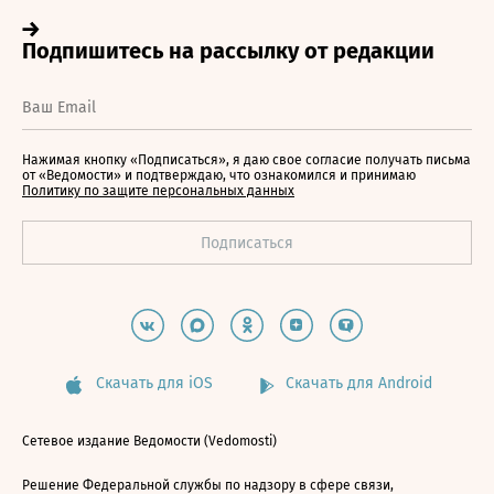
Нажимая кнопку «Подписаться», я даю свое согласие получать письма
от «Ведомости» и подтверждаю, что ознакомился и принимаю
Политику по защите персональных данных
Скачать для iOS
Скачать для Android
Сетевое издание Ведомости (Vedomosti)
Решение Федеральной службы по надзору в сфере связи,