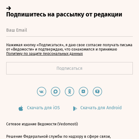
Нажимая кнопку «Подписаться», я даю свое согласие получать письма
от «Ведомости» и подтверждаю, что ознакомился и принимаю
Политику по защите персональных данных
Скачать для iOS
Скачать для Android
Сетевое издание Ведомости (Vedomosti)
Решение Федеральной службы по надзору в сфере связи,