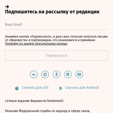
Нажимая кнопку «Подписаться», я даю свое согласие получать письма
от «Ведомости» и подтверждаю, что ознакомился и принимаю
Политику по защите персональных данных
Скачать для iOS
Скачать для Android
Сетевое издание Ведомости (Vedomosti)
Решение Федеральной службы по надзору в сфере связи,