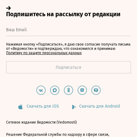
Нажимая кнопку «Подписаться», я даю свое согласие получать письма
от «Ведомости» и подтверждаю, что ознакомился и принимаю
Политику по защите персональных данных
Скачать для iOS
Скачать для Android
Сетевое издание Ведомости (Vedomosti)
Решение Федеральной службы по надзору в сфере связи,