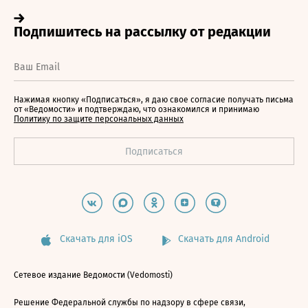
Нажимая кнопку «Подписаться», я даю свое согласие получать письма
от «Ведомости» и подтверждаю, что ознакомился и принимаю
Политику по защите персональных данных
Скачать для iOS
Скачать для Android
Сетевое издание Ведомости (Vedomosti)
Решение Федеральной службы по надзору в сфере связи,