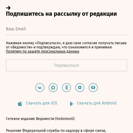
Нажимая кнопку «Подписаться», я даю свое согласие получать письма
от «Ведомости» и подтверждаю, что ознакомился и принимаю
Политику по защите персональных данных
Скачать для iOS
Скачать для Android
Сетевое издание Ведомости (Vedomosti)
Решение Федеральной службы по надзору в сфере связи,