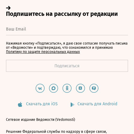
Нажимая кнопку «Подписаться», я даю свое согласие получать письма
от «Ведомости» и подтверждаю, что ознакомился и принимаю
Политику по защите персональных данных
Скачать для iOS
Скачать для Android
Сетевое издание Ведомости (Vedomosti)
Решение Федеральной службы по надзору в сфере связи,