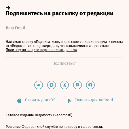
Нажимая кнопку «Подписаться», я даю свое согласие получать письма
от «Ведомости» и подтверждаю, что ознакомился и принимаю
Политику по защите персональных данных
Скачать для iOS
Скачать для Android
Сетевое издание Ведомости (Vedomosti)
Решение Федеральной службы по надзору в сфере связи,