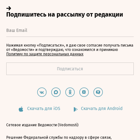
Нажимая кнопку «Подписаться», я даю свое согласие получать письма
от «Ведомости» и подтверждаю, что ознакомился и принимаю
Политику по защите персональных данных
Скачать для iOS
Скачать для Android
Сетевое издание Ведомости (Vedomosti)
Решение Федеральной службы по надзору в сфере связи,